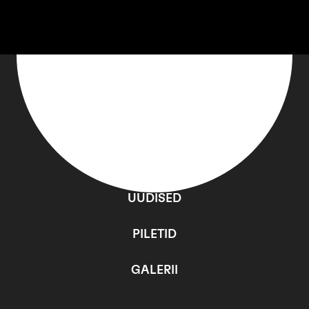
PROGRAMM
UUDISED
PILETID
GALERII