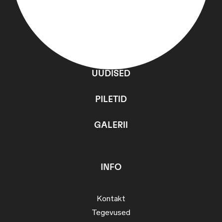
PROGRAMM
UUDISED
PILETID
GALERII
INFO
Kontakt
Tegevused