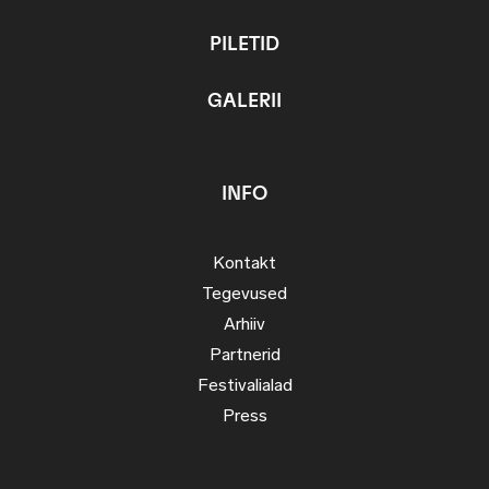
PILETID
GALERII
INFO
Kontakt
Tegevused
Arhiiv
Partnerid
Festivalialad
Press