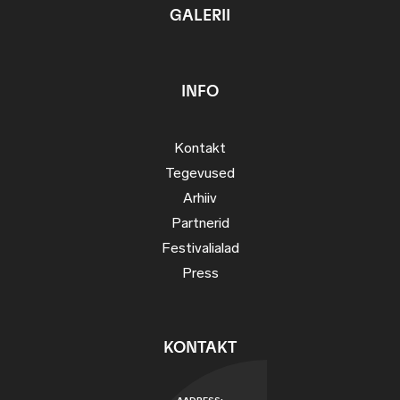
GALERII
INFO
Kontakt
Tegevused
Arhiiv
Partnerid
Festivalialad
Press
KONTAKT