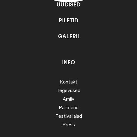
UUDISED
PILETID
GALERII
INFO
Kontakt
Tegevused
Arhiiv
Partnerid
Festivalialad
Press