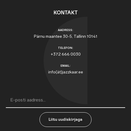
KONTAKT
AADRESS:
Pärnu maantee 30-5, Tallinn 10141
TELEFON:
+372 666 0030
EMAIL:
info(ät)jazzkaar.ee
Liitu uudiskirjaga