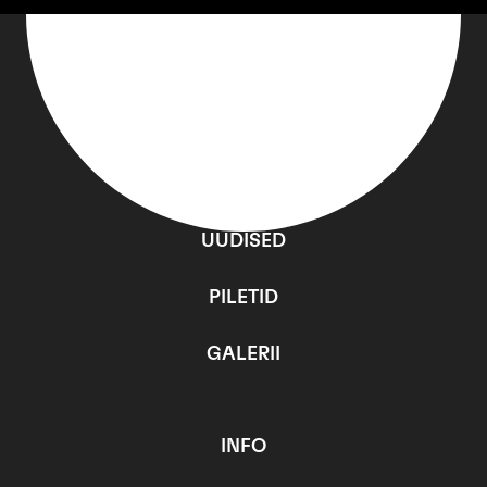
PROGRAMM
UUDISED
PILETID
GALERII
INFO